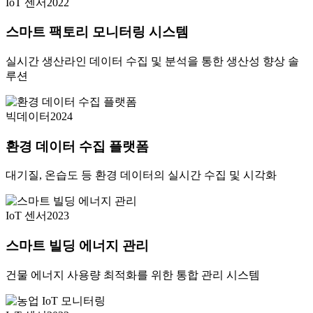
IoT 센서
2022
스마트 팩토리 모니터링 시스템
실시간 생산라인 데이터 수집 및 분석을 통한 생산성 향상 솔
루션
빅데이터
2024
환경 데이터 수집 플랫폼
대기질, 온습도 등 환경 데이터의 실시간 수집 및 시각화
IoT 센서
2023
스마트 빌딩 에너지 관리
건물 에너지 사용량 최적화를 위한 통합 관리 시스템