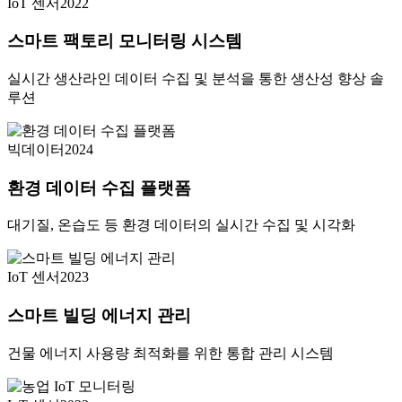
IoT 센서
2022
스마트 팩토리 모니터링 시스템
실시간 생산라인 데이터 수집 및 분석을 통한 생산성 향상 솔
루션
빅데이터
2024
환경 데이터 수집 플랫폼
대기질, 온습도 등 환경 데이터의 실시간 수집 및 시각화
IoT 센서
2023
스마트 빌딩 에너지 관리
건물 에너지 사용량 최적화를 위한 통합 관리 시스템