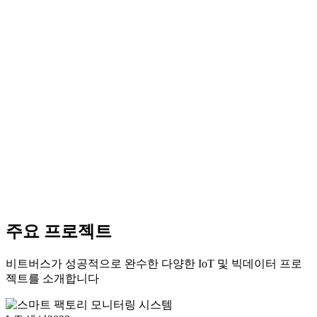
탄소솔루션 / ESG
현장 데이터로 감축을 ‘증명’해, 탄소솔루션 발급까지 연결합
니다.
Edge 기반 에너지 사용량 정밀 모니터링 (1분 주기)
규제 대응용 탄소 배출량 보고서 자동 생성 엔진
정확한 실적 기반 탄소 크레딧 발급 및 ESG 공시 지원
주요 프로젝트
비트버스가 성공적으로 완수한 다양한 IoT 및 빅데이터 프로
젝트를 소개합니다